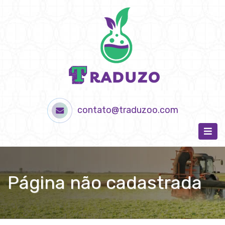
contato@traduzoo.com
Página não cadastrada