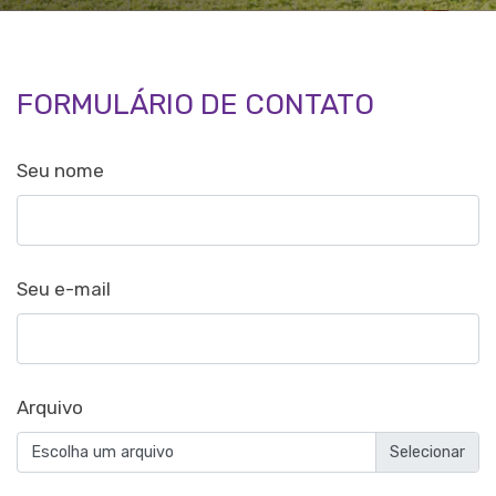
FORMULÁRIO DE CONTATO
Seu nome
Seu e-mail
Arquivo
Escolha um arquivo