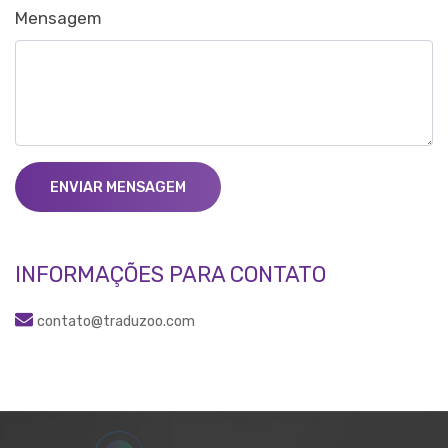
Mensagem
ENVIAR MENSAGEM
INFORMAÇÕES PARA CONTATO
contato@traduzoo.com